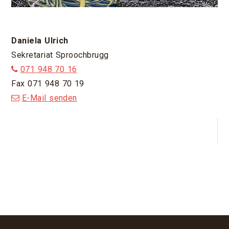
Daniela Ulrich
Sekretariat Sproochbrugg
071 948 70 16
Fax 071 948 70 19
E-Mail senden