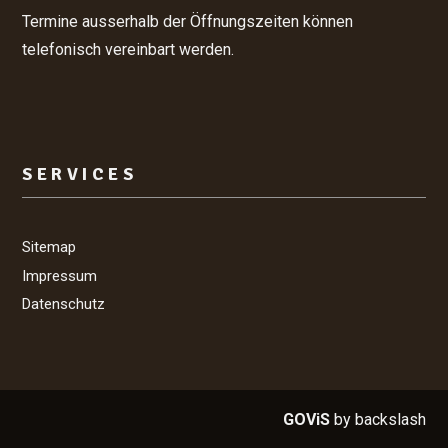
Termine ausserhalb der Öffnungszeiten können
telefonisch vereinbart werden.
SERVICES
Sitemap
Impressum
Datenschutz
GOViS
by
backslash