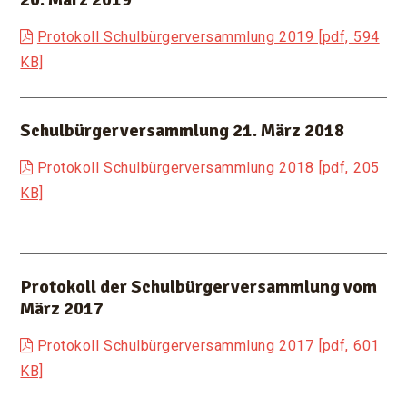
Protokoll Schulbürgerversammlung 2019 [pdf, 594
KB]
Schulbürgerversammlung 21. März 2018
Protokoll Schulbürgerversammlung 2018 [pdf, 205
KB]
Protokoll der Schulbürgerversammlung vom
März 2017
Protokoll Schulbürgerversammlung 2017 [pdf, 601
KB]