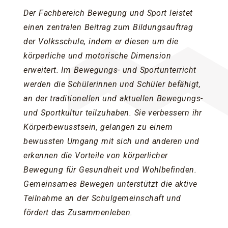
Der Fachbereich Bewegung und Sport leistet
einen zentralen Beitrag zum Bildungsauftrag
der Volksschule, indem er diesen um die
körperliche und motorische Dimension
erweitert. Im Bewegungs- und Sportunterricht
werden die Schülerinnen und Schüler befähigt,
an der traditionellen und aktuellen Bewegungs-
und Sportkultur teilzuhaben. Sie verbessern ihr
Körperbewusstsein, gelangen zu einem
bewussten Umgang mit sich und anderen und
erkennen die Vorteile von körperlicher
Bewegung für Gesundheit und Wohlbefinden.
Gemeinsames Bewegen unterstützt die aktive
Teilnahme an der Schulgemeinschaft und
fördert das Zusammenleben.