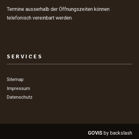
Termine ausserhalb der Öffnungszeiten können
telefonisch vereinbart werden.
SERVICES
Sitemap
Impressum
Datenschutz
GOViS
by
backslash